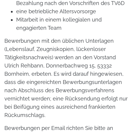
Bezahlung nach den Vorschriften des TVöD
eine betriebliche Altersvorsorge
Mitarbeit in einem kollegialen und
engagierten Team
Bewerbungen mit den üblichen Unterlagen
(Lebenslauf, Zeugniskopien, lückenloser
Tätigkeitsnachweis) werden an den Vorstand
Ulrich Rehbann, Donnerbachweg 15, 53332
Bornheim, erbeten. Es wird darauf hingewiesen,
dass die eingereichten Bewerbungsunterlagen
nach Abschluss des Bewerbungsverfahrens
vernichtet werden; eine Rücksendung erfolgt nur
bei Beifügung eines ausreichend frankierten
Rückumschlags.
Bewerbungen per Email richten Sie bitte an