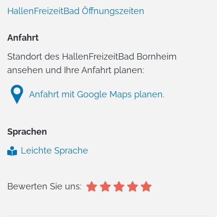
HallenFreizeitBad Öffnungszeiten
Anfahrt
Standort des HallenFreizeitBad Bornheim
ansehen und Ihre Anfahrt planen:
Anfahrt mit Google Maps planen.
Sprachen
Leichte Sprache
Bewerten Sie uns: