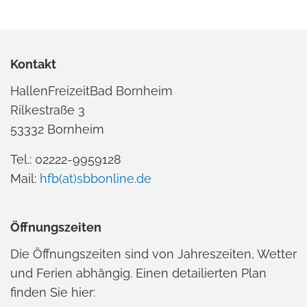
Kontakt
HallenFreizeitBad Bornheim
Rilkestraße 3
53332 Bornheim
Tel.: 02222-9959128
Mail:
hfb(at)sbbonline.de
Öffnungszeiten
Die Öffnungszeiten sind von Jahreszeiten, Wetter
und Ferien abhängig. Einen detailierten Plan
finden Sie hier: