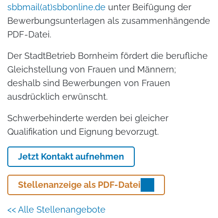
sbbmail(at)sbbonline.de
unter Beifügung der
Bewerbungsunterlagen als zusammenhängende
PDF-Datei.
Der StadtBetrieb Bornheim fördert die berufliche
Gleichstellung von Frauen und Männern;
deshalb sind Bewerbungen von Frauen
ausdrücklich erwünscht.
Schwerbehinderte werden bei gleicher
Qualifikation und Eignung bevorzugt.
Jetzt Kontakt aufnehmen
Stellenanzeige als PDF-Datei
<< Alle Stellenangebote