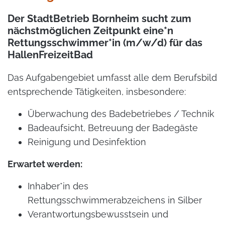
Der StadtBetrieb Bornheim sucht zum
nächstmöglichen Zeitpunkt eine*n
Rettungsschwimmer*in (m/w/d) für das
HallenFreizeitBad
Das Aufgabengebiet umfasst alle dem Berufsbild
entsprechende Tätigkeiten, insbesondere:
Überwachung des Badebetriebes / Technik
Badeaufsicht, Betreuung der Badegäste
Reinigung und Desinfektion
Erwartet werden:
Inhaber*in des
Rettungsschwimmerabzeichens in Silber
Verantwortungsbewusstsein und