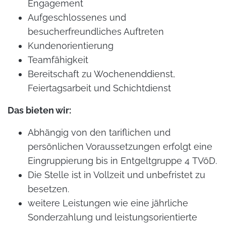
Engagement
Aufgeschlossenes und
besucherfreundliches Auftreten
Kundenorientierung
Teamfähigkeit
Bereitschaft zu Wochenenddienst,
Feiertagsarbeit und Schichtdienst
Das bieten wir:
Abhängig von den tariflichen und
persönlichen Voraussetzungen erfolgt eine
Eingruppierung bis in Entgeltgruppe 4 TVöD.
Die Stelle ist in Vollzeit und unbefristet zu
besetzen.
weitere Leistungen wie eine jährliche
Sonderzahlung und leistungsorientierte